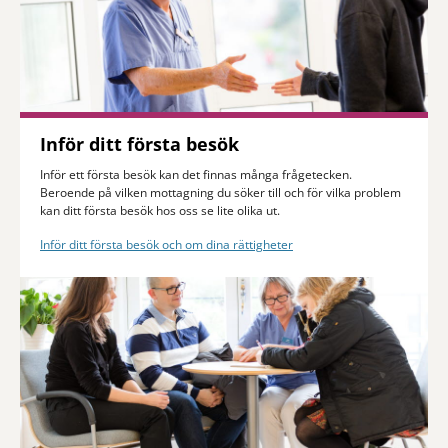
Inför ditt första besök
Inför ett första besök kan det finnas många frågetecken.
Beroende på vilken mottagning du söker till och för vilka problem
kan ditt första besök hos oss se lite olika ut.
Inför ditt första besök och om dina rättigheter