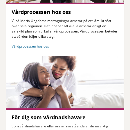
Vårdprocessen hos oss
Vi på Maria Ungdoms mottagningar arbetar på ett jämlikt sätt
över hela regionen. Det innebär att vi alla arbetar enligt en
särskild plan som vi kallar vårdprocessen. Vårdprocessen betyder
att vården följer olika steg.
Vårdprocessen hos oss
För dig som vårdnadshavare
Som vårdnadshavare eller annan närstående är du en viktig