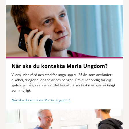
När ska du kontakta Maria Ungdom?
Vi erbjuder vård och stöd för unga upp till 25 år, som använder
alkohol, droger eller spelar om pengar. Om du är orolig för dig
själv eller någon annan är det bra att ta kontakt med oss så tidigt
som möjligt.
När ska du kontakta Maria Ungdom?