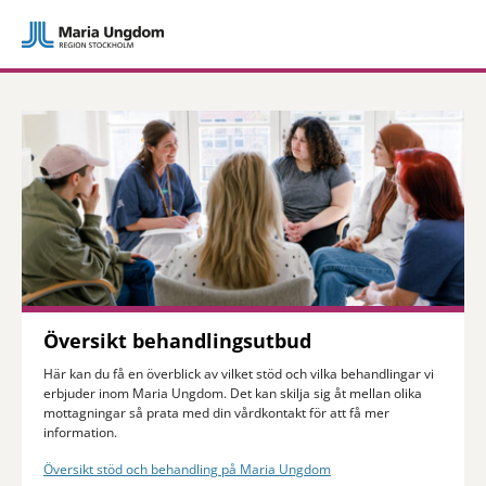
Översikt behandlingsutbud
Här kan du få en överblick av vilket stöd och vilka behandlingar vi
erbjuder inom Maria Ungdom. Det kan skilja sig åt mellan olika
mottagningar så prata med din vårdkontakt för att få mer
information.
Översikt stöd och behandling på Maria Ungdom