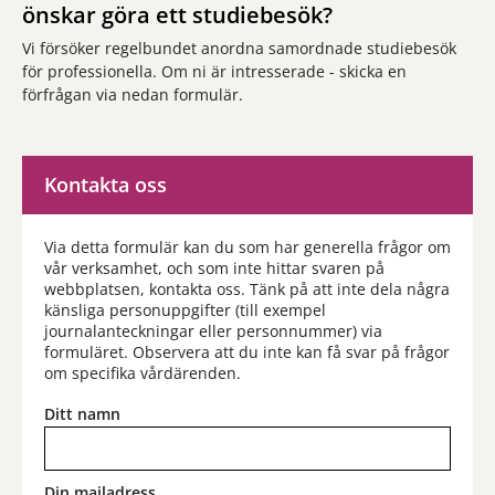
önskar göra ett studiebesök?
Vi försöker regelbundet anordna samordnade studiebesök
för professionella. Om ni är intresserade - skicka en
förfrågan via nedan formulär.
Kontakta oss
Via detta formulär kan du som har generella frågor om
vår verksamhet, och som inte hittar svaren på
webbplatsen, kontakta oss. Tänk på att inte dela några
känsliga personuppgifter (till exempel
journalanteckningar eller personnummer) via
formuläret. Observera att du inte kan få svar på frågor
om specifika vårdärenden.
Ditt namn
Din mailadress