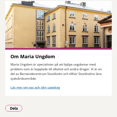
Om Maria Ungdom
Maria Ungdom är specialister på att hjälpa ungdomar med
problem som är kopplade till alkohol och andra droger. Vi är en
del av Beroendecentrum Stockholm och tillhör Stockholms läns
sjukvårdsområde.
Läs mer om oss och vårt uppdrag
Dela
- Klicka för att öppna delningsalternativ.