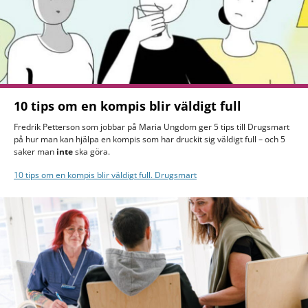
10 tips om en kompis blir väldigt full
Fredrik Petterson som jobbar på Maria Ungdom ger 5 tips till Drugsmart
på hur man kan hjälpa en kompis som har druckit sig väldigt full – och 5
saker man
inte
ska göra.
10 tips om en kompis blir väldigt full. Drugsmart