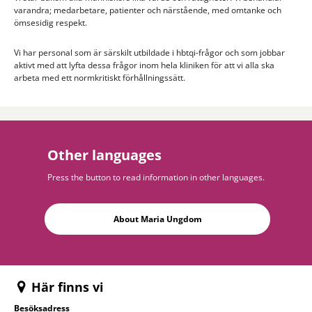
varandra; medarbetare, patienter och närstående, med omtanke och
ömsesidig respekt.
Vi har personal som är särskilt utbildade i hbtqi-frågor och som jobbar
aktivt med att lyfta dessa frågor inom hela kliniken för att vi alla ska
arbeta med ett normkritiskt förhållningssätt.
Other languages
Press the button to read information in other languages.
About Maria Ungdom
Här finns vi
Besöksadress