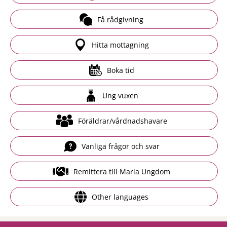
Få rådgivning
Hitta mottagning
Boka tid
Ung vuxen
Föräldrar/vårdnadshavare
Vanliga frågor och svar
Remittera till Maria Ungdom
Other languages