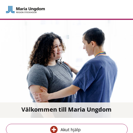
Välkommen till Maria Ungdom
Akut hjälp