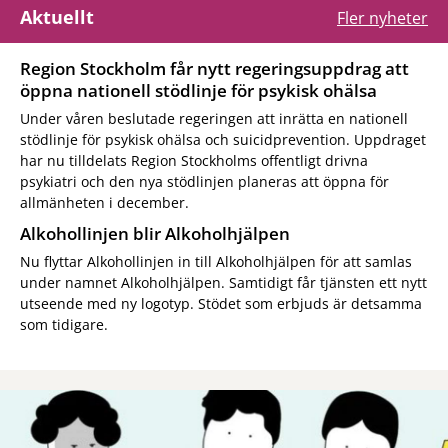
Aktuellt
Fler nyheter
Region Stockholm får nytt regeringsuppdrag att
öppna nationell stödlinje för psykisk ohälsa
Under våren beslutade regeringen att inrätta en nationell
stödlinje för psykisk ohälsa och suicidprevention. Uppdraget
har nu tilldelats Region Stockholms offentligt drivna
psykiatri och den nya stödlinjen planeras att öppna för
allmänheten i december.
Alkohollinjen blir Alkoholhjälpen
Nu flyttar Alkohollinjen in till Alkoholhjälpen för att samlas
under namnet Alkoholhjälpen. Samtidigt får tjänsten ett nytt
utseende med ny logotyp. Stödet som erbjuds är detsamma
som tidigare.