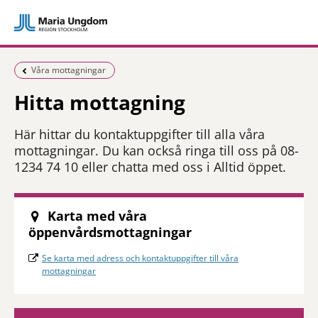
Föregående sida:
Våra mottagningar
Hitta mottagning
Här hittar du kontaktuppgifter till alla våra
mottagningar. Du kan också ringa till oss på 08-
1234 74 10 eller chatta med oss i Alltid öppet.
Karta med våra
öppenvårdsmottagningar
Se karta med adress och kontaktuppgifter till våra
mottagningar