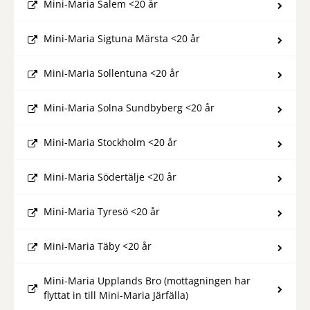
Mini-Maria Salem <20 år
Mini-Maria Sigtuna Märsta <20 år
Mini-Maria Sollentuna <20 år
Mini-Maria Solna Sundbyberg <20 år
Mini-Maria Stockholm <20 år
Mini-Maria Södertälje <20 år
Mini-Maria Tyresö <20 år
Mini-Maria Täby <20 år
Mini-Maria Upplands Bro (mottagningen har
flyttat in till Mini-Maria Järfälla)