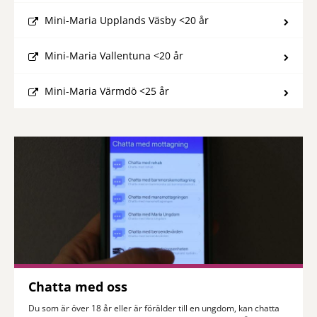
Mini-Maria Upplands Väsby <20 år
Mini-Maria Vallentuna <20 år
Mini-Maria Värmdö <25 år
Chatta med oss
Du som är över 18 år eller är förälder till en ungdom, kan chatta