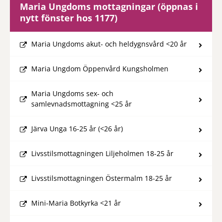
Maria Ungdoms mottagningar (öppnas i
nytt fönster hos 1177)
Maria Ungdoms akut- och heldygnsvård <20 år
Maria Ungdom Öppenvård Kungsholmen
Maria Ungdoms sex- och
samlevnadsmottagning <25 år
Järva Unga 16-25 år (<26 år)
Livsstilsmottagningen Liljeholmen 18-25 år
Livsstilsmottagningen Östermalm 18-25 år
Mini-Maria Botkyrka <21 år