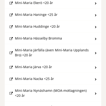
Mini-Maria Ekerö <20 år
Mini-Maria Haninge <25 år
Mini-Maria Huddinge <20 år
Mini-Maria Hässelby Bromma
Mini-Maria Järfälla (även Mini-Maria Upplands
Bro) <20 år
Mini-Maria Järva <20 år
Mini-Maria Nacka <25 år
Mini-Maria Nynäshamn (MOA-mottagningen)
<20 år